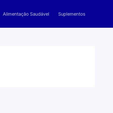
Alimentação Saudável
Suplementos