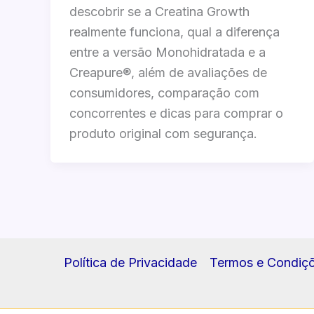
descobrir se a Creatina Growth
realmente funciona, qual a diferença
entre a versão Monohidratada e a
Creapure®, além de avaliações de
consumidores, comparação com
concorrentes e dicas para comprar o
produto original com segurança.
Política de Privacidade
Termos e Condiç