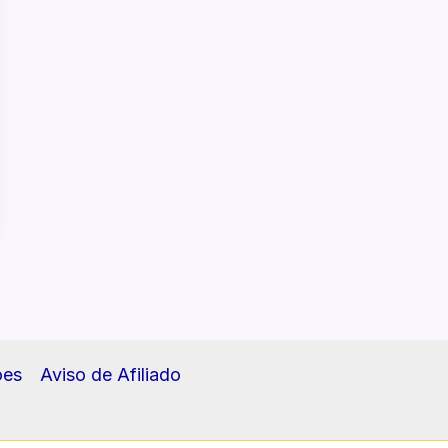
ões
Aviso de Afiliado