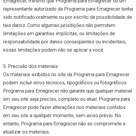
Emagrecer, mesmo que Programa para Emagrecer ou um
representante autorizado da Programa para Emagrecer tenha
sido notificado oralmente ou por escrito da possibilidade de
tais danos. Como algumas jurisdições não permitem
limitações em garantias implícitas, ou limitações de
responsabilidade por danos conseqüentes ou incidentais,
essas limitações podem não se aplicar a você.
5. Precisão dos materiais
Os materiais exibidos no site da Programa para Emagrecer
podem incluir erros técnicos, tipográficos ou fotográficos.
Programa para Emagrecer não garante que qualquer material
em seu site seja preciso, completo ou atual. Programa para
Emagrecer pode fazer alterações nos materiais contidos
em seu site a qualquer momento, sem aviso prévio. No
entanto, Programa para Emagrecer não se compromete a
atualizar os materiais.