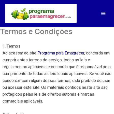
Ir
para
o
conteúdo
Termos e Condições
1. Termos
Ao acessar ao site
Programa para Emagrecer
, concorda em
cumprir estes termos de serviço, todas as leis e
regulamentos aplicáveis ​​e concorda que é responsável pelo
cumprimento de todas as leis locais aplicáveis. Se você não
concordar com algum desses termos, está proibido de usar
ou acessar este site. Os materiais contidos neste site são
protegidos pelas leis de direitos autorais e marcas
comerciais aplicáveis.