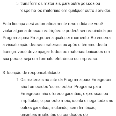
transferir os materiais para outra pessoa ou
‘espelhe’ os materiais em qualquer outro servidor.
Esta licença será automaticamente rescindida se você
violar alguma dessas restrições e poderá ser rescindida por
Programa para Emagrecer a qualquer momento. Ao encerrar
a visualização desses materiais ou após o término desta
licença, você deve apagar todos os materiais baixados em
sua posse, seja em formato eletrónico ou impresso.
3. Isenção de responsabilidade
Os materiais no site da Programa para Emagrecer
são fornecidos ‘como estão’. Programa para
Emagrecer não oferece garantias, expressas ou
implícitas, e, por este meio, isenta e nega todas as
outras garantias, incluindo, sem limitação,
garantias implícitas ou condições de