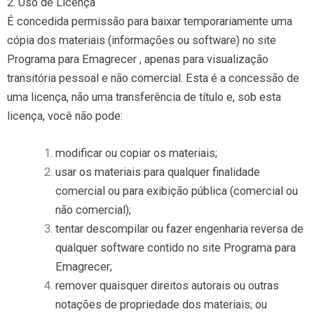
2. Uso de Licença
É concedida permissão para baixar temporariamente uma
cópia dos materiais (informações ou software) no site
Programa para Emagrecer , apenas para visualização
transitória pessoal e não comercial. Esta é a concessão de
uma licença, não uma transferência de título e, sob esta
licença, você não pode:
modificar ou copiar os materiais;
usar os materiais para qualquer finalidade
comercial ou para exibição pública (comercial ou
não comercial);
tentar descompilar ou fazer engenharia reversa de
qualquer software contido no site Programa para
Emagrecer;
remover quaisquer direitos autorais ou outras
notações de propriedade dos materiais; ou