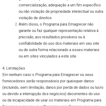
comercialização, adequação a um fim específico
ou não violação de propriedade intelectual ou outra
violação de direitos.
Além disso, o Programa para Emagrecer não
garante ou faz qualquer representação relativa à
precisão, aos resultados prováveis ​​ou à
confiabilidade do uso dos materiais em seu site
ou de outra forma relacionado a esses materiais
ou em sites vinculados a este site.
4. Limitações
Em nenhum caso o Programa para Emagrecer ou seus
fornecedores serão responsáveis ​​por quaisquer danos
(incluindo, sem limitação, danos por perda de dados ou lucro
ou devido a interrupção dos negócios) decorrentes do uso
ou da incapacidade de usar os materiais em Programa para