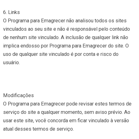
6. Links
O Programa para Emagrecer não analisou todos os sites
vinculados ao seu site e não é responsável pelo conteúdo
de nenhum site vinculado. A inclusão de qualquer link não
implica endosso por Programa para Emagrecer do site. O
uso de qualquer site vinculado é por conta e risco do
usuário.
Modificações
O Programa para Emagrecer pode revisar estes termos de
serviço do site a qualquer momento, sem aviso prévio. Ao
usar este site, você concorda em ficar vinculado à versão
atual desses termos de serviço.