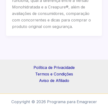
funciona, qual a diferença entre a versão
Monohidratada e a Creapure®, além de
avaliações de consumidores, comparação
com concorrentes e dicas para comprar o
produto original com segurança.
Política de Privacidade
Termos e Condições
Aviso de Afiliado
Copyright © 2026 Programa para Emagrecer