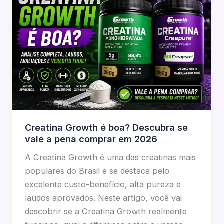
Creatina Growth é boa? Descubra se
vale a pena comprar em 2026
A Creatina Growth é uma das creatinas mais
populares do Brasil e se destaca pelo
excelente custo-benefício, alta pureza e
laudos aprovados. Neste artigo, você vai
descobrir se a Creatina Growth realmente