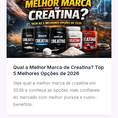
Qual a Melhor Marca de Creatina? Top
5 Melhores Opções de 2026
Veja qual a melhor marca de creatina em
2026 e conheça as opções mais confiáveis
do mercado com melhor pureza e custo-
benefício.