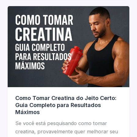
Como Tomar Creatina do Jeito Certo:
Guia Completo para Resultados
Máximos
Se você está pesquisando como tomar
creatina, provavelmente quer melhorar seu