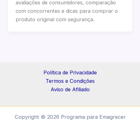
avaliações de consumidores, comparação
com concorrentes e dicas para comprar o
produto original com segurança.
Política de Privacidade
Termos e Condições
Aviso de Afiliado
Copyright © 2026 Programa para Emagrecer