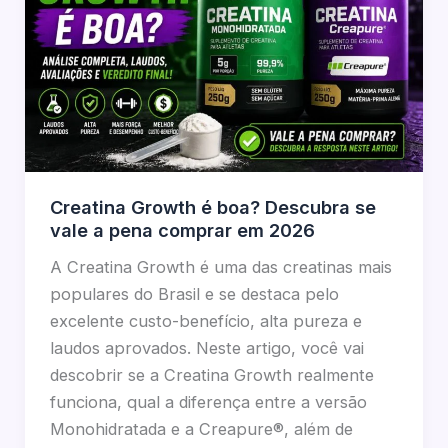
Creatina Growth é boa? Descubra se
vale a pena comprar em 2026
A Creatina Growth é uma das creatinas mais
populares do Brasil e se destaca pelo
excelente custo-benefício, alta pureza e
laudos aprovados. Neste artigo, você vai
descobrir se a Creatina Growth realmente
funciona, qual a diferença entre a versão
Monohidratada e a Creapure®, além de