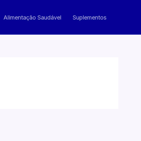
Alimentação Saudável
Suplementos