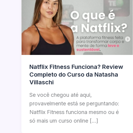
Natflix Fitness Funciona? Review
Completo do Curso da Natasha
Villaschi
Se você chegou até aqui,
provavelmente está se perguntando:
Natflix Fitness funciona mesmo ou é
só mais um curso online […]