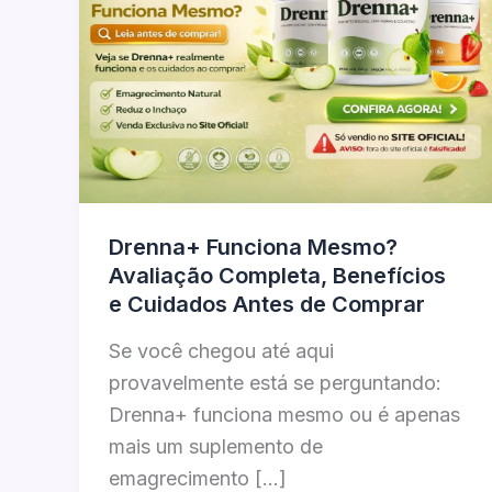
Drenna+ Funciona Mesmo?
Avaliação Completa, Benefícios
e Cuidados Antes de Comprar
Se você chegou até aqui
provavelmente está se perguntando:
Drenna+ funciona mesmo ou é apenas
mais um suplemento de
emagrecimento […]