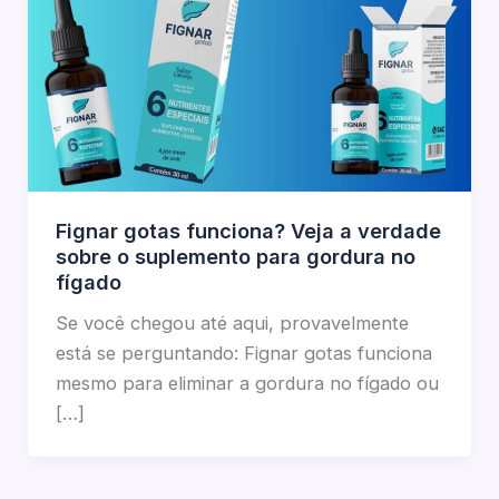
Fignar gotas funciona? Veja a verdade
sobre o suplemento para gordura no
fígado
Se você chegou até aqui, provavelmente
está se perguntando: Fignar gotas funciona
mesmo para eliminar a gordura no fígado ou
[…]