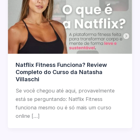
Natflix Fitness Funciona? Review
Completo do Curso da Natasha
Villaschi
Se você chegou até aqui, provavelmente
está se perguntando: Natflix Fitness
funciona mesmo ou é só mais um curso
online […]