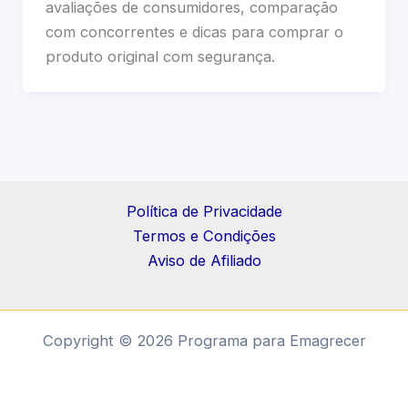
avaliações de consumidores, comparação
com concorrentes e dicas para comprar o
produto original com segurança.
Política de Privacidade
Termos e Condições
Aviso de Afiliado
Copyright © 2026 Programa para Emagrecer