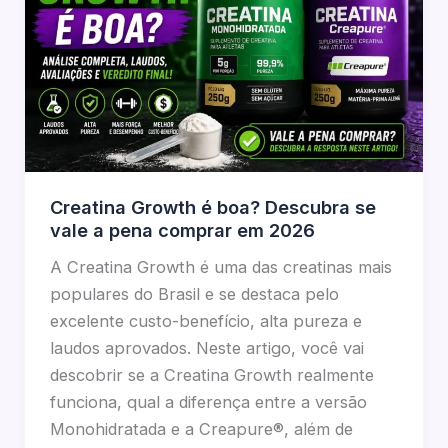
Creatina Growth é boa? Descubra se
vale a pena comprar em 2026
A Creatina Growth é uma das creatinas mais
populares do Brasil e se destaca pelo
excelente custo-benefício, alta pureza e
laudos aprovados. Neste artigo, você vai
descobrir se a Creatina Growth realmente
funciona, qual a diferença entre a versão
Monohidratada e a Creapure®, além de