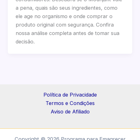
a pena, quais são seus ingredientes, como
ele age no organismo e onde comprar o
produto original com segurança. Confira
nossa análise completa antes de tomar sua
decisão.
Política de Privacidade
Termos e Condições
Aviso de Afiliado
Copyright © 2026 Programa para Emagrecer