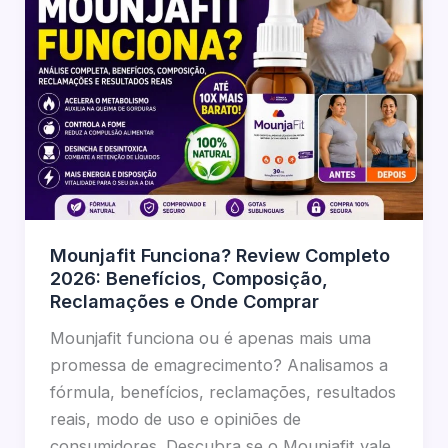
Mounjafit Funciona? Review Completo
2026: Benefícios, Composição,
Reclamações e Onde Comprar
Mounjafit funciona ou é apenas mais uma
promessa de emagrecimento? Analisamos a
fórmula, benefícios, reclamações, resultados
reais, modo de uso e opiniões de
consumidores. Descubra se o Mounjafit vale