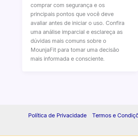
comprar com segurança e os
principais pontos que você deve
avaliar antes de iniciar o uso. Confira
uma análise imparcial e esclareça as
dúvidas mais comuns sobre o
MounjaFit para tomar uma decisão
mais informada e consciente.
Política de Privacidade
Termos e Condiç