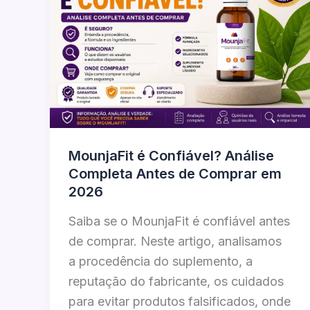
MounjaFit é Confiável? Análise
Completa Antes de Comprar em
2026
Saiba se o MounjaFit é confiável antes
de comprar. Neste artigo, analisamos
a procedência do suplemento, a
reputação do fabricante, os cuidados
para evitar produtos falsificados, onde