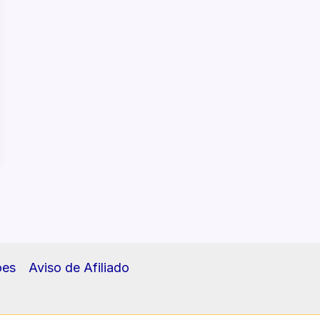
ões
Aviso de Afiliado