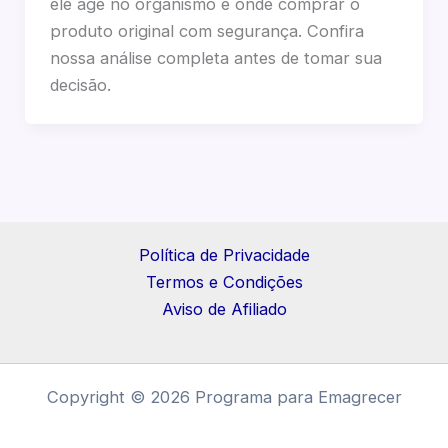
ele age no organismo e onde comprar o
produto original com segurança. Confira
nossa análise completa antes de tomar sua
decisão.
Política de Privacidade
Termos e Condições
Aviso de Afiliado
Copyright © 2026 Programa para Emagrecer