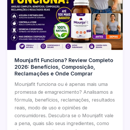
Mounjafit Funciona? Review Completo
2026: Benefícios, Composição,
Reclamações e Onde Comprar
Mounjafit funciona ou é apenas mais uma
promessa de emagrecimento? Analisamos a
fórmula, benefícios, reclamações, resultados
reais, modo de uso e opiniões de
consumidores. Descubra se o Mounjafit vale
a pena, quais são seus ingredientes, como