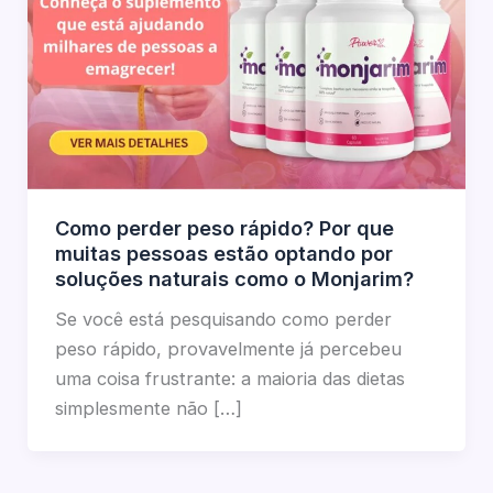
Como perder peso rápido? Por que
muitas pessoas estão optando por
soluções naturais como o Monjarim?
Se você está pesquisando como perder
peso rápido, provavelmente já percebeu
uma coisa frustrante: a maioria das dietas
simplesmente não […]