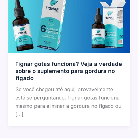
Fignar gotas funciona? Veja a verdade
sobre o suplemento para gordura no
fígado
Se você chegou até aqui, provavelmente
está se perguntando: Fignar gotas funciona
mesmo para eliminar a gordura no fígado ou
[…]