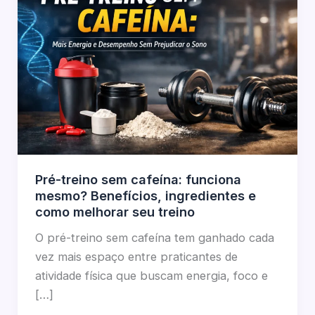
Pré-treino sem cafeína: funciona
mesmo? Benefícios, ingredientes e
como melhorar seu treino
O pré-treino sem cafeína tem ganhado cada
vez mais espaço entre praticantes de
atividade física que buscam energia, foco e
[…]